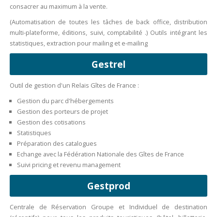
consacrer au maximum à la vente.
(Automatisation de toutes les tâches de back office, distribution
multi-plateforme, éditions, suivi, comptabilité .) Outils intégrant les
statistiques, extraction pour mailing et e-mailing
Gestrel
Outil de gestion d'un Relais Gîtes de France :
Gestion du parc d'hébergements
Gestion des porteurs de projet
Gestion des cotisations
Statistiques
Préparation des catalogues
Echange avec la Fédération Nationale des Gîtes de France
Suivi pricing et revenu management
Gestprod
Centrale de Réservation Groupe et Individuel de destination