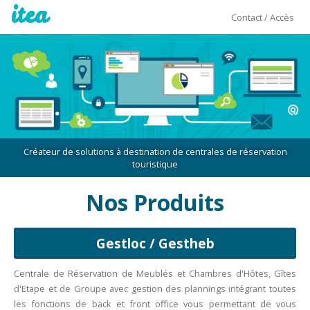
itea
Contact / Accès
Créateur de solutions à destination de centrales de réservation
touristique
Nos Produits
Gestloc / Gestheb
Centrale de Réservation de Meublés et Chambres d'Hôtes, Gîtes
d'Etape et de Groupe avec gestion des plannings intégrant toutes
les fonctions de back et front office vous permettant de vous