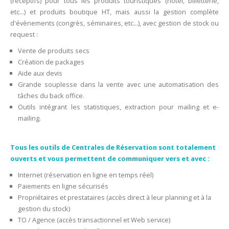
(réceptifs) pour tous les produits touristiques (hôtel, billetterie,
etc...) et produits boutique HT, mais aussi la gestion complète
d'évènements (congrès, séminaires, etc...), avec gestion de stock ou
request :
Vente de produits secs
Création de packages
Aide aux devis
Grande souplesse dans la vente avec une automatisation des
tâches du back office.
Outils intégrant les statistiques, extraction pour mailing et e-
mailing.
Tous les outils de Centrales de Réservation sont totalement
ouverts et vous permettent de communiquer vers et avec :
Internet (réservation en ligne en temps réel)
Paiements en ligne sécurisés
Propriétaires et prestataires (accès direct à leur planning et à la
gestion du stock)
TO / Agence (accès transactionnel et Web service)